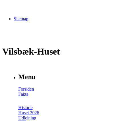
Sitemap
Vilsbæk-Huset
Menu
Forsiden
Fakta
Historie
Huset 2026
Udlejning