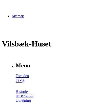
Sitemap
Vilsbæk-Huset
Menu
Forsiden
Fakta
Historie
Huset 2026
Udlejning