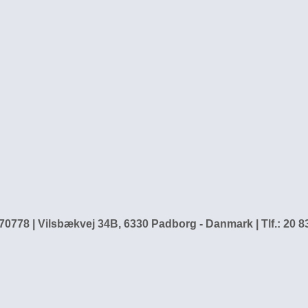
0778 | Vilsbækvej 34B, 6330 Padborg - Danmark | Tlf.: 20 8